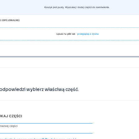
 podpowiedzi wybierz właściwą część.