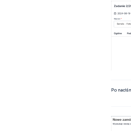
Po naciśn