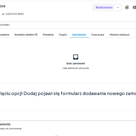
ięciu opcji Dodaj pojawi się formularz dodawania nowego zam