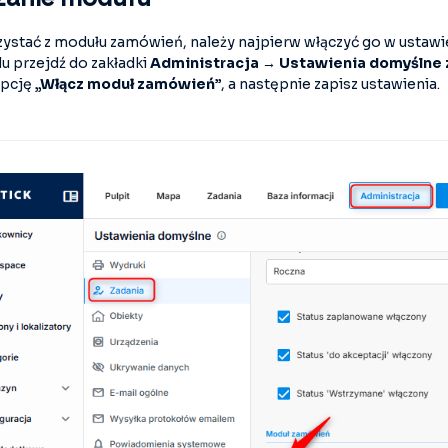
ystać z modułu zamówień, należy najpierw włączyć go w ustawi
u przejdź do zakładki
Administracja → Ustawienia domyślne 
opcję
„Włącz moduł zamówień”
, a następnie zapisz ustawienia.