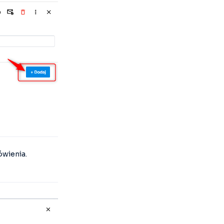
ówienia.