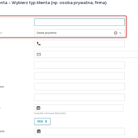
ienta – Wybierz typ klienta (np. osoba prywatna, firma).