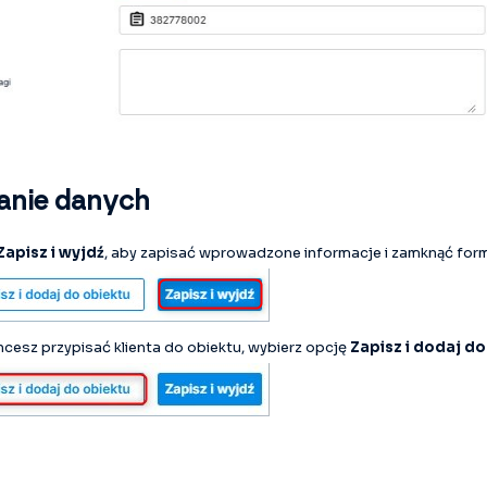
anie danych
Zapisz i wyjdź
, aby zapisać wprowadzone informacje i zamknąć form
chcesz przypisać klienta do obiektu, wybierz opcję
Zapisz i dodaj do