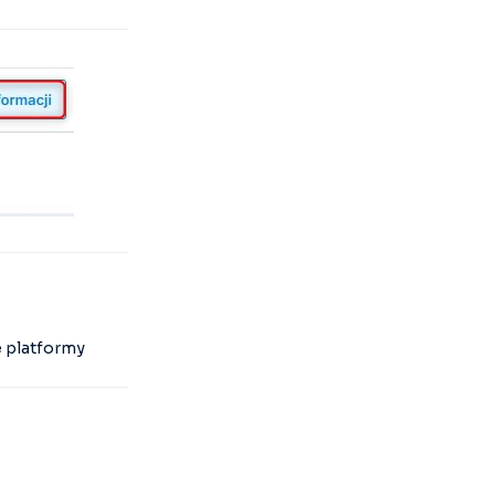
e platformy