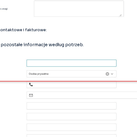
ontaktowe i fakturowe:
 pozostałe informacje według potrzeb.