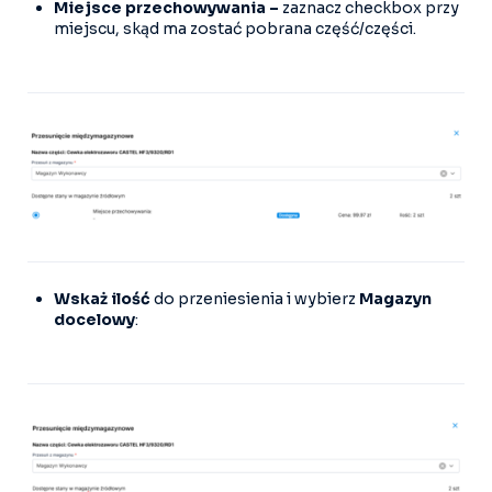
Miejsce przechowywania –
zaznacz checkbox przy
miejscu, skąd ma zostać pobrana część/części.
Wskaż ilość
do przeniesienia i wybierz
Magazyn
docelowy
: