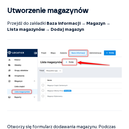
Utworzenie magazynów
Przejdź do zakładki
Baza informacji → Magazyn →
Lista magazynów → Dodaj magazyn
Otworzy się formularz dodawania magazynu. Podczas