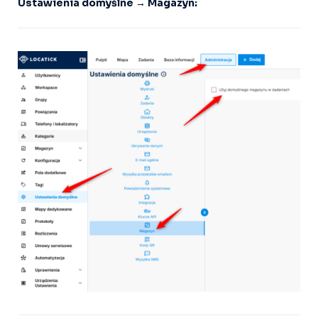
Ustawienia domyślne → Magazyn: