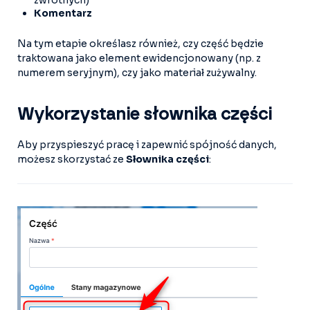
zwrotnych)
Komentarz
Na tym etapie określasz również, czy część będzie
traktowana jako element ewidencjonowany (np. z
numerem seryjnym), czy jako materiał zużywalny.
Wykorzystanie słownika części
Aby przyspieszyć pracę i zapewnić spójność danych,
możesz skorzystać ze
Słownika części
: