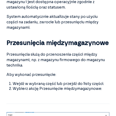
magazynu i jest dostępna operacyjnie zgodnie z
ustawioną ilością oraz statusem.
System automatycznie aktualizuje stany po użyciu
części na zadaniu, zwrocie lub przesunięciu między
magazynami.
Przesunięcia międzymagazynowe
Przesunięcia służą do przenoszenia części między
magazynami, np. z magazynu firmowego do magazynu
technika.
Aby wykonać przesunięcie:
Wejdź w wybraną część lub przejdź do listy części.
Wybierz akcję Przesunięcie międzymagazynowe: