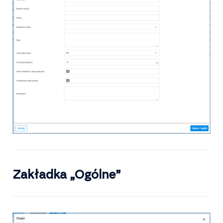
Zakładka „Ogólne”