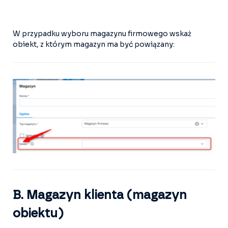
W przypadku wyboru magazynu firmowego wskaż
obiekt, z którym magazyn ma być powiązany:
B. Magazyn klienta (magazyn
obiektu)