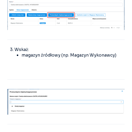
Wskaż:
magazyn źródłowy (np. Magazyn Wykonawcy)