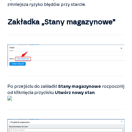
zmniejsza ryzyko błędów przy starcie.
Zakładka „Stany magazynowe”
Po przejściu do zakładki
Stany magazynowe
rozpocznij
od kliknięcia przycisku
Utwórz nowy stan
: