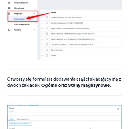
Otworzy się formularz dodawania części składający się z
dwóch zakładek:
Ogólne
oraz
Stany magazynowe
.