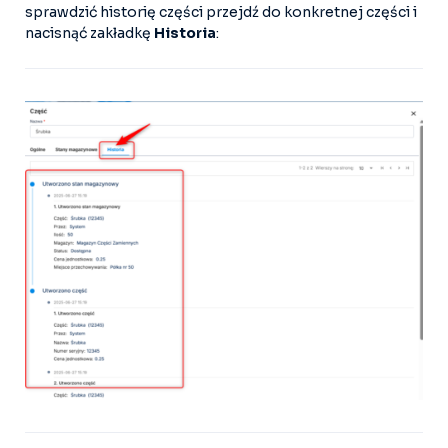
sprawdzić historię części przejdź do konkretnej części i
nacisnąć zakładkę
Historia
: