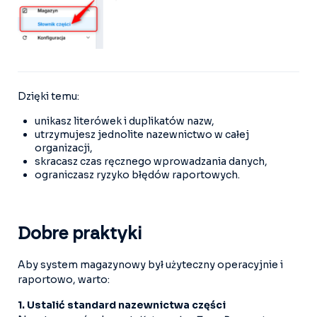
Dzięki temu:
unikasz literówek i duplikatów nazw,
utrzymujesz jednolite nazewnictwo w całej
organizacji,
skracasz czas ręcznego wprowadzania danych,
ograniczasz ryzyko błędów raportowych.
Dobre praktyki
Aby system magazynowy był użyteczny operacyjnie i
raportowo, warto:
1. Ustalić standard nazewnictwa części