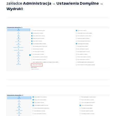
zakładce
Administracja → Ustawienia Domyślne →
Wydruki
: