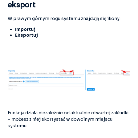
eksport
W prawym górnym rogu systemu znajdują się ikony:
Importuj
Eksportuj
Funkcja działa niezależnie od aktualnie otwartej zakładki
– możesz z niej skorzystać w dowolnym miejscu
systemu.