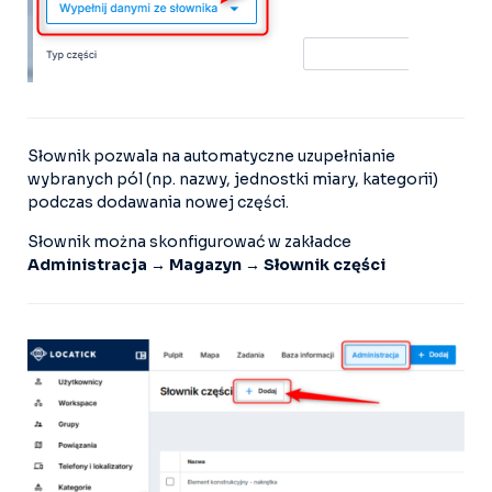
Słownik pozwala na automatyczne uzupełnianie
wybranych pól (np. nazwy, jednostki miary, kategorii)
podczas dodawania nowej części.
Słownik można skonfigurować w zakładce
Administracja → Magazyn → Słownik części