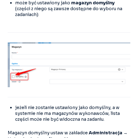
może być ustawiony jako
magazyn domyślny
(części z niego są zawsze dostępne do wyboru na
zadaniach):
jeżeli nie zostanie ustawiony jako domyślny, a w
systemie nie ma magazynów wykonawców, lista
części może nie być widoczna na zadaniu.
Magazyn domyślny ustaw w zakładce
Administracja →