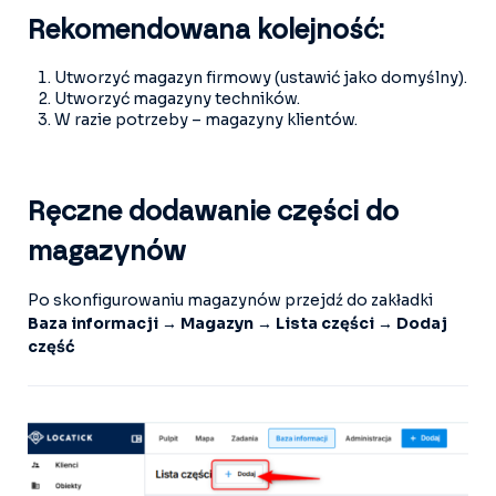
Rekomendowana kolejność:
Utworzyć magazyn firmowy (ustawić jako domyślny).
Utworzyć magazyny techników.
W razie potrzeby – magazyny klientów.
Ręczne dodawanie części do
magazynów
Po skonfigurowaniu magazynów przejdź do zakładki
Baza informacji → Magazyn → Lista części → Dodaj
część