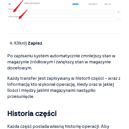
Kliknij
Zapisz
.
Po zapisaniu system automatycznie zmniejszy stan w
magazynie źródłowym i zwiększy stan w magazynie
docelowym.
Każdy transfer jest zapisywany w historii części – wraz z
informacją kto wykonał operację, kiedy oraz w jakiej
ilości i między jakimi magazynami nastąpiło
przesunięcie.
Historia części
Każda część posiada własną historię operacji. Aby