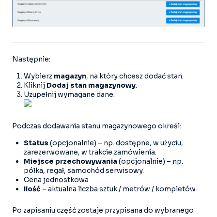
Następnie:
Wybierz
magazyn
, na który chcesz dodać stan.
Kliknij
Dodaj stan magazynowy
.
Uzupełnij wymagane dane.
Podczas dodawania stanu magazynowego określ:
Status
(opcjonalnie) – np. dostępne, w użyciu,
zarezerwowane, w trakcie zamówienia.
Miejsce przechowywania
(opcjonalnie) – np.
półka, regał, samochód serwisowy.
Cena jednostkowa
Ilość
– aktualna liczba sztuk / metrów / kompletów.
Po zapisaniu część zostaje przypisana do wybranego