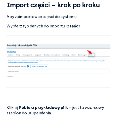
Import części – krok po kroku
Aby zaimportować części do systemu:
Wybierz typ danych do importu:
Części
.
Kliknij
Pobierz przykładowy plik
– jest to wzorcowy
szablon do uzupełnienia.