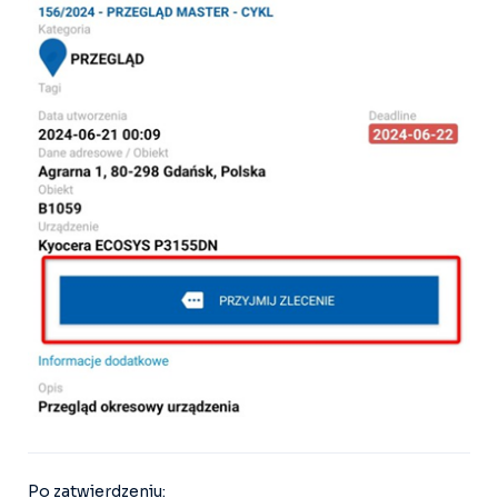
Po zatwierdzeniu: