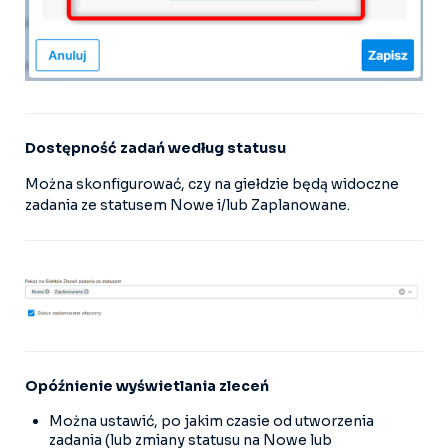
Dostępność zadań według statusu
Można skonfigurować, czy na giełdzie będą widoczne
zadania ze statusem Nowe i/lub Zaplanowane.
Opóźnienie wyświetlania zleceń
Można ustawić, po jakim czasie od utworzenia
zadania (lub zmiany statusu na Nowe lub