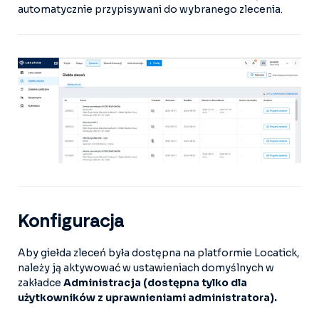
automatycznie przypisywani do wybranego zlecenia.
Konfiguracja
Aby giełda zleceń była dostępna na platformie Locatick,
należy ją aktywować w ustawieniach domyślnych w
zakładce
Administracja (dostępna tylko dla
użytkowników z uprawnieniami administratora).