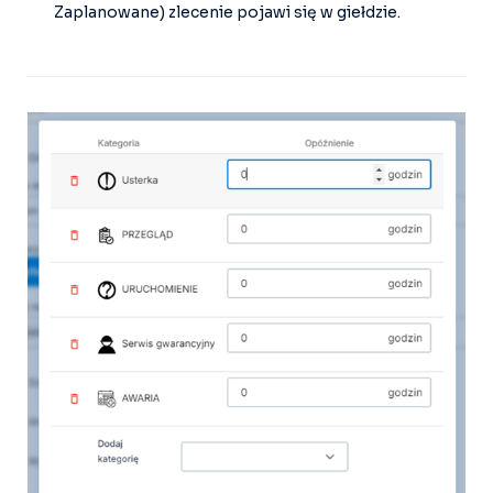
Zaplanowane) zlecenie pojawi się w giełdzie.