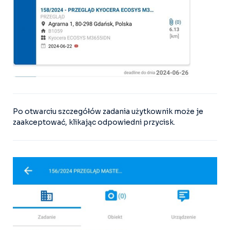
Po otwarciu szczegółów zadania użytkownik może je
zaakceptować, klikając odpowiedni przycisk.