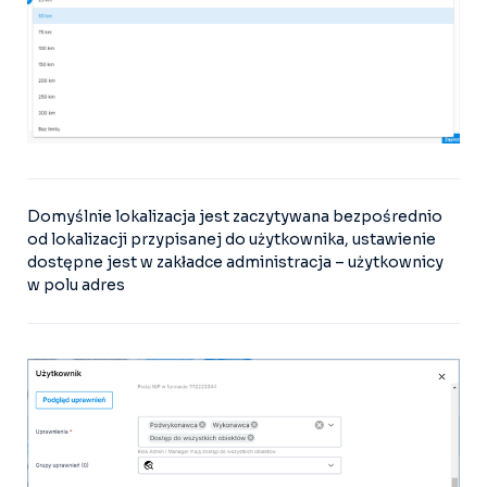
Domyślnie lokalizacja jest zaczytywana bezpośrednio
od lokalizacji przypisanej do użytkownika, ustawienie
dostępne jest w zakładce administracja – użytkownicy
w polu adres