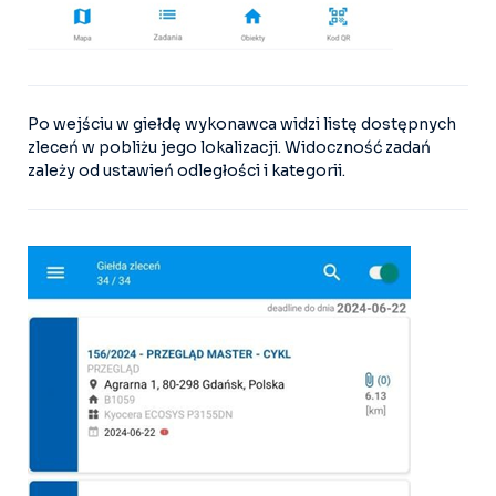
Po wejściu w giełdę wykonawca widzi listę dostępnych
zleceń w pobliżu jego lokalizacji. Widoczność zadań
zależy od ustawień odległości i kategorii.