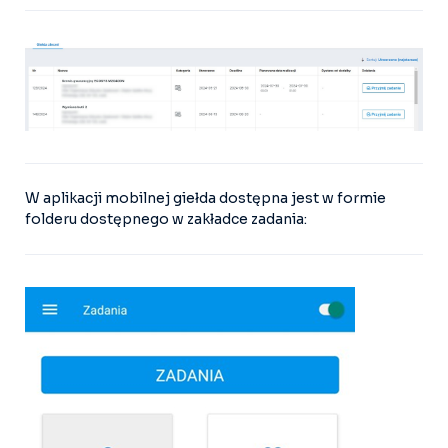
W aplikacji mobilnej giełda dostępna jest w formie
folderu dostępnego w zakładce zadania: