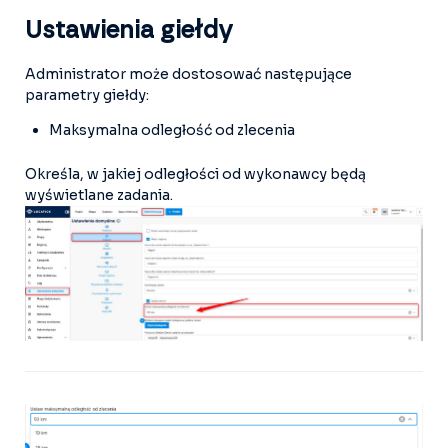
Ustawienia giełdy
Administrator może dostosować następujące
parametry giełdy:
Maksymalna odległość od zlecenia
Określa, w jakiej odległości od wykonawcy będą
wyświetlane zadania.