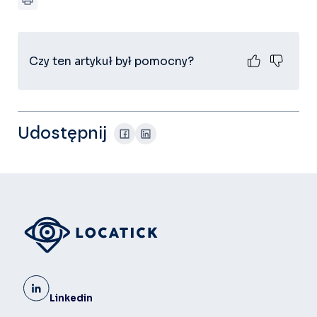
Czy ten artykuł był pomocny?
Udostępnij
Linkedin