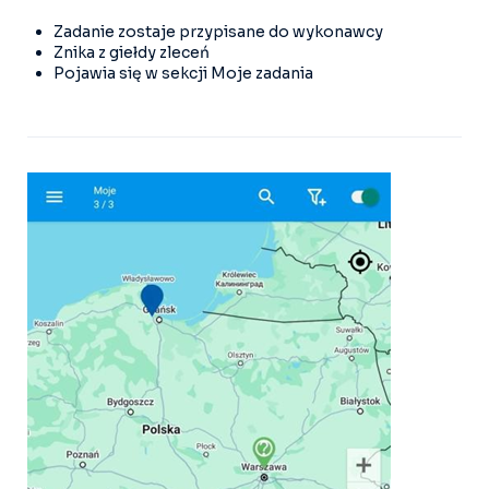
Zadanie zostaje przypisane do wykonawcy
Znika z giełdy zleceń
Pojawia się w sekcji Moje zadania