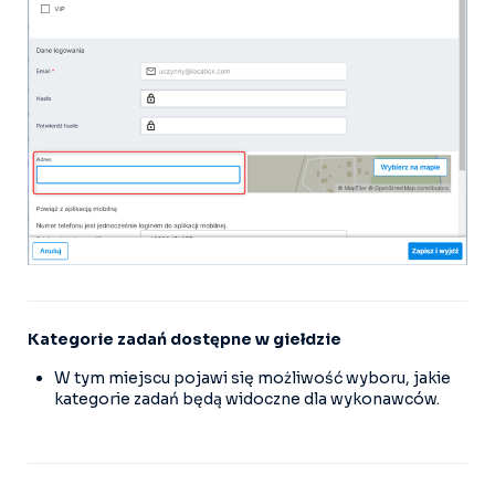
Kategorie zadań dostępne w giełdzie
W tym miejscu pojawi się możliwość wyboru, jakie
kategorie zadań będą widoczne dla wykonawców.