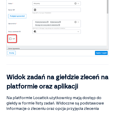
Widok zadań na giełdzie zleceń na
platformie oraz aplikacji
Na platformie Locatick użytkownicy mają dostęp do
giełdy w formie listy zadań. Widoczne są podstawowe
informacje o zleceniu oraz opcja przyjęcia zlecenia