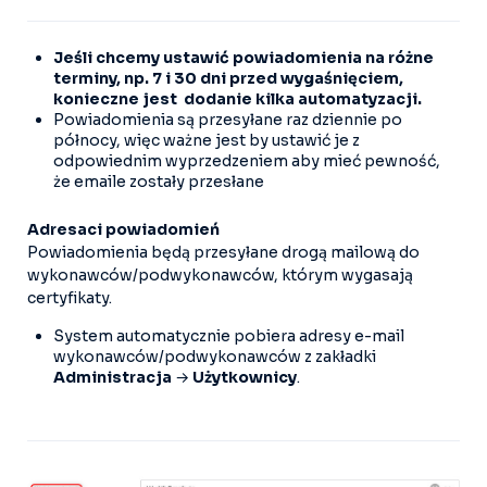
Jeśli chcemy ustawić powiadomienia na różne
terminy, np. 7 i 30 dni przed wygaśnięciem,
konieczne jest dodanie kilka automatyzacji.
Powiadomienia są przesyłane raz dziennie po
północy, więc ważne jest by ustawić je z
odpowiednim wyprzedzeniem aby mieć pewność,
że emaile zostały przesłane
Adresaci powiadomień
Powiadomienia będą przesyłane drogą mailową do
wykonawców/podwykonawców, którym wygasają
certyfikaty.
System automatycznie pobiera adresy e-mail
wykonawców/podwykonawców z zakładki
Administracja
→
Użytkownicy
.