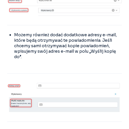
Możemy również dodać dodatkowe adresy e-mail,
które będą otrzymywać te powiadomienia. Jeśli
chcemy sami otrzymywać kopie powiadomień,
wpisujemy swój adres e-mail w polu „Wyślij kopię
do”.