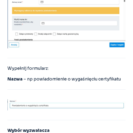
Wypełnij formularz:
Nazwa
– np powiadomienie o wygaśnięciu certyfikatu
Wybór wyzwalacza