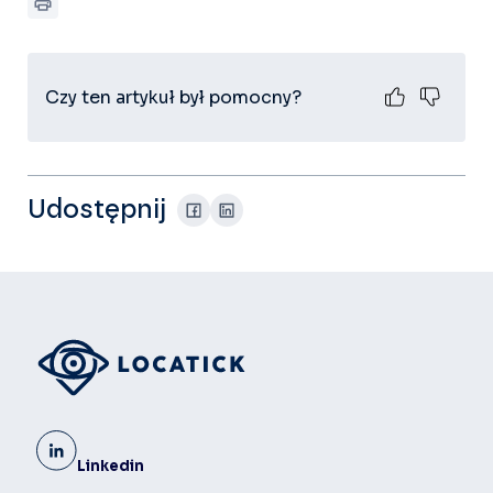
Czy ten artykuł był pomocny?
Udostępnij
Linkedin