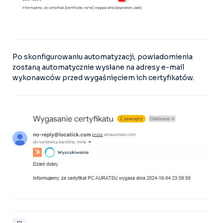
Po skonfigurowaniu automatyzacji, powiadomienia
zostaną automatycznie wysłane na adresy e-mail
wykonawców przed wygaśnięciem ich certyfikatów.