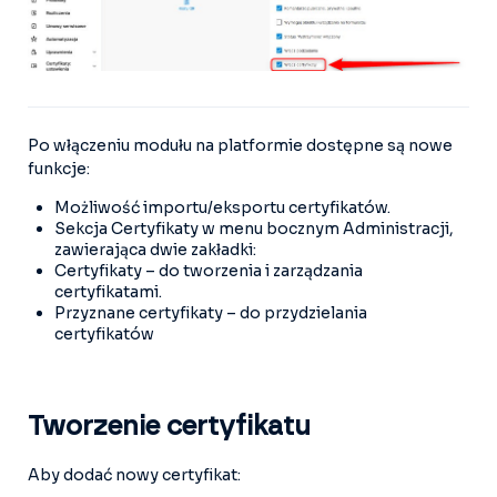
Po włączeniu modułu na platformie dostępne są nowe
funkcje:
Możliwość importu/eksportu certyfikatów.
Sekcja Certyfikaty w menu bocznym Administracji,
zawierająca dwie zakładki:
Certyfikaty – do tworzenia i zarządzania
certyfikatami.
Przyznane certyfikaty – do przydzielania
certyfikatów
Tworzenie certyfikatu
Aby dodać nowy certyfikat: