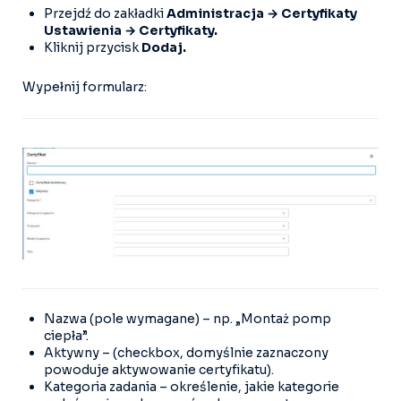
Przejdź do zakładki
Administracja → Certyfikaty
Ustawienia → Certyfikaty.
Kliknij przycisk
Dodaj.
Wypełnij formularz:
Nazwa (pole wymagane) – np. „Montaż pomp
ciepła”.
Aktywny – (checkbox, domyślnie zaznaczony
powoduje aktywowanie certyfikatu).
Kategoria zadania – określenie, jakie kategorie