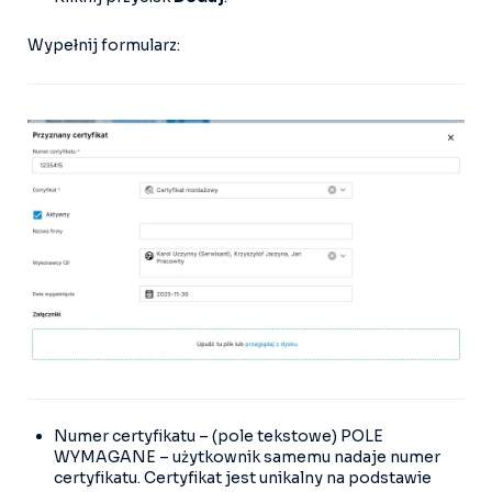
Wypełnij formularz:
Numer certyfikatu – (pole tekstowe) POLE
WYMAGANE – użytkownik samemu nadaje numer
certyfikatu. Certyfikat jest unikalny na podstawie