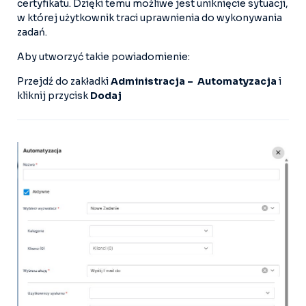
certyfikatu. Dzięki temu możliwe jest uniknięcie sytuacji,
w której użytkownik traci uprawnienia do wykonywania
zadań.
Aby utworzyć takie powiadomienie:
Przejdź do zakładki
Administracja – Automatyzacja
i
kliknij przycisk
Dodaj