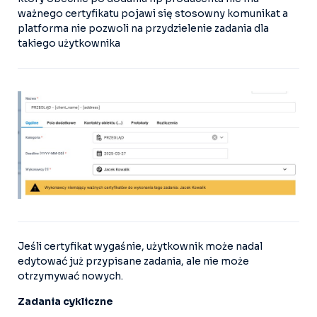
ważnego certyfikatu pojawi się stosowny komunikat a
platforma nie pozwoli na przydzielenie zadania dla
takiego użytkownika
Jeśli certyfikat wygaśnie, użytkownik może nadal
edytować już przypisane zadania, ale nie może
otrzymywać nowych.
Zadania cykliczne