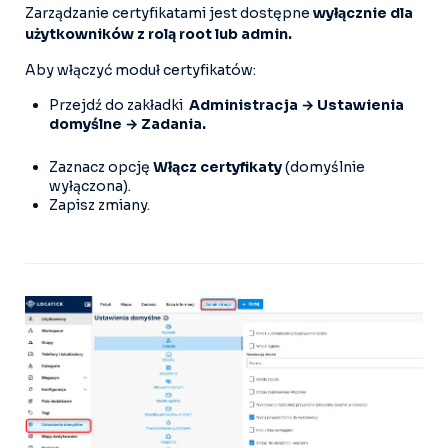
Zarządzanie certyfikatami jest dostępne
wyłącznie dla
użytkowników z rolą root lub admin.
Aby włączyć moduł certyfikatów:
Przejdź do zakładki
Administracja → Ustawienia
domyślne → Zadania.
Zaznacz opcję
Włącz certyfikaty
(domyślnie
wyłączona).
Zapisz zmiany.