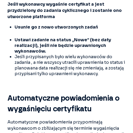
Jeśli wykonawcy wygaśnie certyfikat a jest
przydzielony do zadania cyklicznego i zostanie ono
utworzone platforma
Usunie go z nowo utworzonych zadań
Ustawi zadanie na status „Nowe” (bez daty
realizacji), jeśli nie będzie uprawnionych
wykonawców.
Jeśli przypisanych było wielu wykonawców do
zadania , a nie wszyscy utracili uprawnienia to status i
planowana data realizacji się nie zmieniają, a zostają
przypisani tylko uprawnieni wykonawcy.
Automatyczne powiadomienia o
wygaśnięciu certyfikatu
Automatyczne powiadomienia przypominają
wykonawcom o zbliżającym się terminie wygaśnięcia