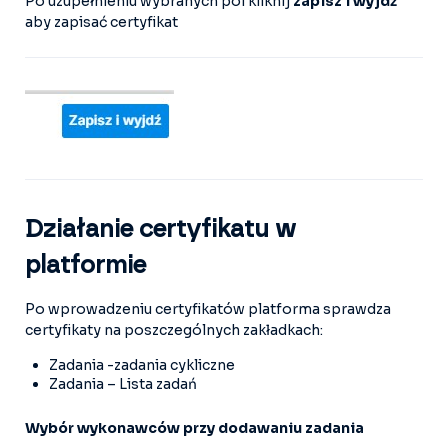
Po uzupełnieniu wybranych pól kliknij
zapisz i wyjdź
aby zapisać certyfikat
Działanie certyfikatu w
platformie
Po wprowadzeniu certyfikatów platforma sprawdza
certyfikaty na poszczególnych zakładkach:
Zadania -zadania cykliczne
Zadania – Lista zadań
Wybór wykonawców przy dodawaniu zadania