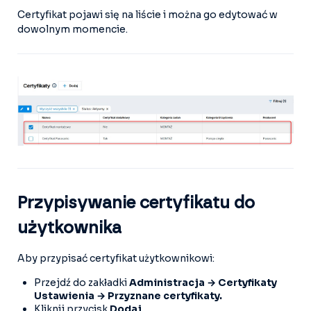
Certyfikat pojawi się na liście i można go edytować w
dowolnym momencie.
Przypisywanie certyfikatu do
użytkownika
Aby przypisać certyfikat użytkownikowi:
Przejdź do zakładki
Administracja → Certyfikaty
Ustawienia → Przyznane certyfikaty.
Kliknij przycisk
Dodaj
.