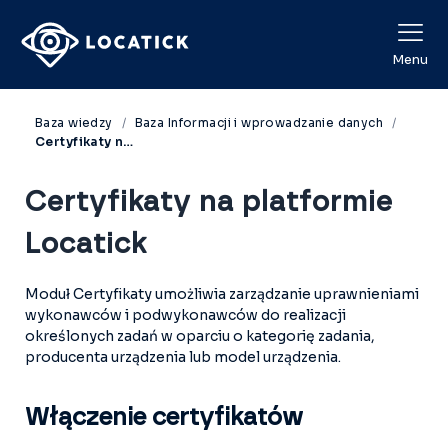
View Categories
Menu
Baza wiedzy
Baza Informacji i wprowadzanie danych
Certyfikaty na platformie Locatick
Certyfikaty na platformie
Locatick
Moduł Certyfikaty umożliwia zarządzanie uprawnieniami
wykonawców i podwykonawców do realizacji
określonych zadań w oparciu o kategorię zadania,
producenta urządzenia lub model urządzenia.
Włączenie certyfikatów