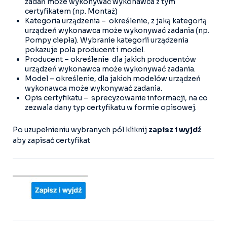
zadań może wykonywać wykonawca z tym
certyfikatem (np. Montaż)
Kategoria urządzenia – określenie, z jaką kategorią
urządzeń wykonawca może wykonywać zadania (np.
Pompy ciepła). Wybranie kategorii urządzenia
pokazuje pola producent i model.
Producent – określenie dla jakich producentów
urządzeń wykonawca może wykonywać zadania.
Model – określenie, dla jakich modelów urządzeń
wykonawca może wykonywać zadania.
Opis certyfikatu – sprecyzowanie informacji, na co
zezwala dany typ certyfikatu w formie opisowej.
Po uzupełnieniu wybranych pól kliknij
zapisz i wyjdź
aby zapisać certyfikat