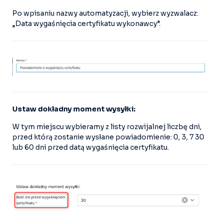
Po wpisaniu nazwy automatyzacji, wybierz wyzwalacz:
„Data wygaśnięcia certyfikatu wykonawcy”.
Ustaw dokładny moment wysyłki:
W tym miejscu wybieramy z listy rozwijalnej liczbę dni,
przed którą zostanie wysłane powiadomienie: 0, 3, 7 30
lub 60 dni przed datą wygaśnięcia certyfikatu.