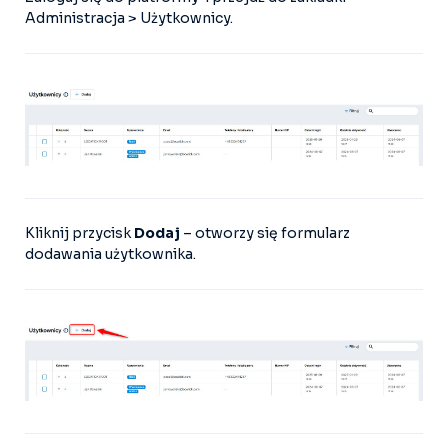
Administracja > Użytkownicy.
Kliknij przycisk
Dodaj
– otworzy się formularz
dodawania użytkownika.