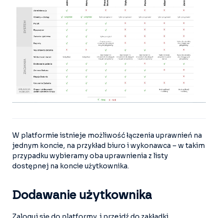
W platformie istnieje możliwość łączenia uprawnień na
jednym koncie, na przykład biuro i wykonawca – w takim
przypadku wybieramy oba uprawnienia z listy
dostępnej na koncie użytkownika.
Dodawanie użytkownika
Zaloguj się do platformy i przejdź do zakładki