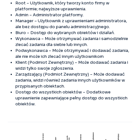
Root – Użytkownik, który tworzy konto firmy w
platformie; najwyższe uprawnienia.
Admin – Administrator platformy.
Manager – Użytkownik z uprawnieniami administratora,
ale bez dostępu do panelu administracyjnego.
Biuro – Dostęp do wybranych obiektów i działań.
Wykonawca – Może otrzymywać zadania i samodzielnie
zlecać zadania dla siebie lub innych.
Podwykonawca – Może otrzymywać i dodawać zadania,
ale nie może ich zlecać innym użytkownikom
Klient (Podmiot Zewnętrzny) – Może dodawać zadania i
widzi tylko swoje zgłoszenia.
Zarządzający (Podmiot Zewnętrzny) – Może dodawać
zadania, widzi również zadania innych użytkowników w
przypisanych obiektach.
Dostęp do wszystkich obiektów – Dodatkowe
uprawnienie zapewniające pełny dostęp do wszystkich
obiektów.