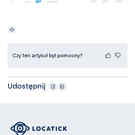
Czy ten artykuł był pomocny?
Udostępnij