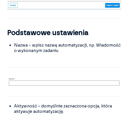
Podstawowe ustawienia
Nazwa – wpisz nazwę automatyzacji, np. Wiadomość
o wykonanym zadaniu
Aktywność – domyślnie zaznaczona opcja, która
aktywuje automatyzację.