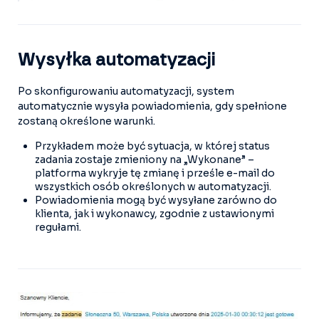
Wysyłka automatyzacji
Po skonfigurowaniu automatyzacji, system
automatycznie wysyła powiadomienia, gdy spełnione
zostaną określone warunki.
Przykładem może być sytuacja, w której status
zadania zostaje zmieniony na „Wykonane” –
platforma wykryje tę zmianę i prześle e-mail do
wszystkich osób określonych w automatyzacji.
Powiadomienia mogą być wysyłane zarówno do
klienta, jak i wykonawcy, zgodnie z ustawionymi
regułami.