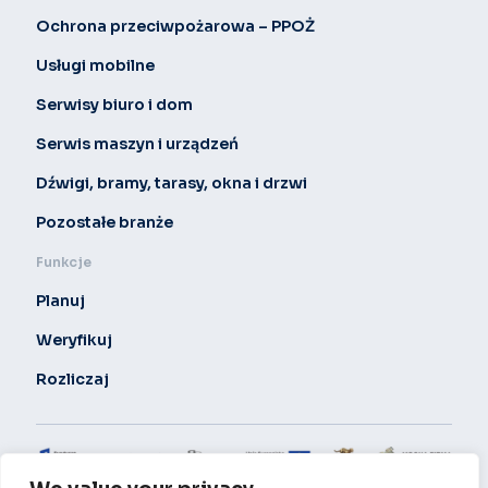
Ochrona przeciwpożarowa – PPOŻ
Usługi mobilne
Serwisy biuro i dom
Serwis maszyn i urządzeń
Dźwigi, bramy, tarasy, okna i drzwi
Pozostałe branże
Funkcje
Planuj
Weryfikuj
Rozliczaj