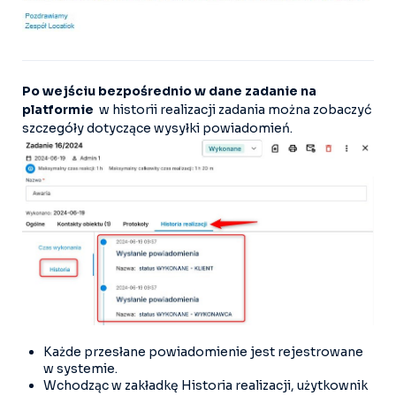
Po wejściu bezpośrednio w dane zadanie na
platformie
w historii realizacji zadania można zobaczyć
szczegóły dotyczące wysyłki powiadomień.
Każde przesłane powiadomienie jest rejestrowane
w systemie.
Wchodząc w zakładkę Historia realizacji, użytkownik