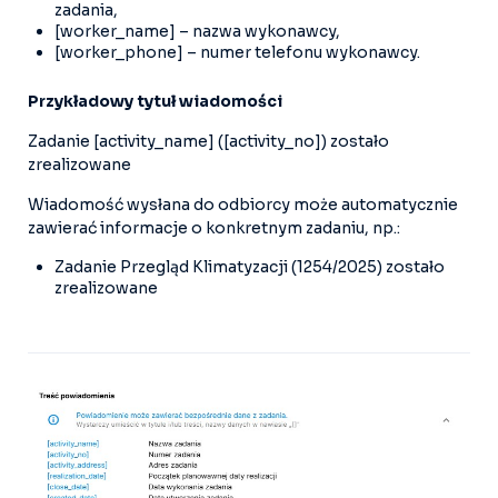
zadania,
[worker_name] – nazwa wykonawcy,
[worker_phone] – numer telefonu wykonawcy.
Przykładowy tytuł wiadomości
Zadanie [activity_name] ([activity_no]) zostało
zrealizowane
Wiadomość wysłana do odbiorcy może automatycznie
zawierać informacje o konkretnym zadaniu, np.:
Zadanie Przegląd Klimatyzacji (1254/2025) zostało
zrealizowane