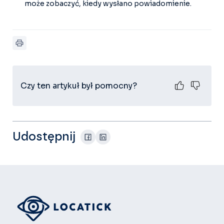
może zobaczyć, kiedy wysłano powiadomienie.
Czy ten artykuł był pomocny?
Udostępnij