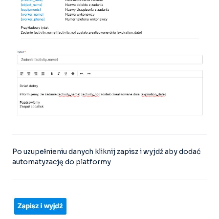
Po uzupełnieniu danych kliknij zapisz i wyjdź aby dodać
automatyzację do platformy