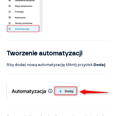
Tworzenie automatyzacji
Aby dodać nową automatyzację kliknij przycisk
Dodaj