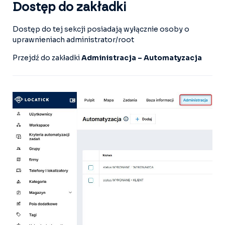
Dostęp do zakładki
Dostęp do tej sekcji posiadają wyłącznie osoby o
uprawnieniach administrator/root
Przejdź do zakładki
Administracja – Automatyzacja