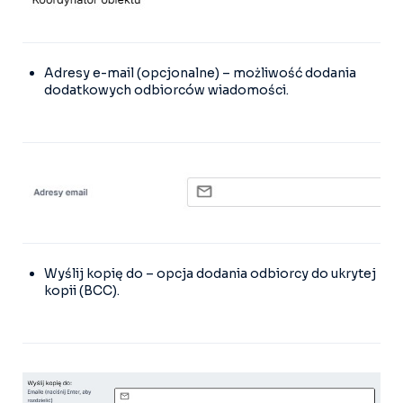
Adresy e-mail (opcjonalne) – możliwość dodania
dodatkowych odbiorców wiadomości.
Wyślij kopię do – opcja dodania odbiorcy do ukrytej
kopii (BCC).