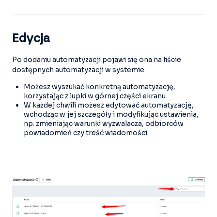
Edycja
Po dodaniu automatyzacji pojawi się ona na liście
dostępnych automatyzacji w systemie.
Możesz wyszukać konkretną automatyzację,
korzystając z lupki w górnej części ekranu.
W każdej chwili możesz edytować automatyzację,
wchodząc w jej szczegóły i modyfikując ustawienia,
np. zmieniając warunki wyzwalacza, odbiorców
powiadomień czy treść wiadomości.