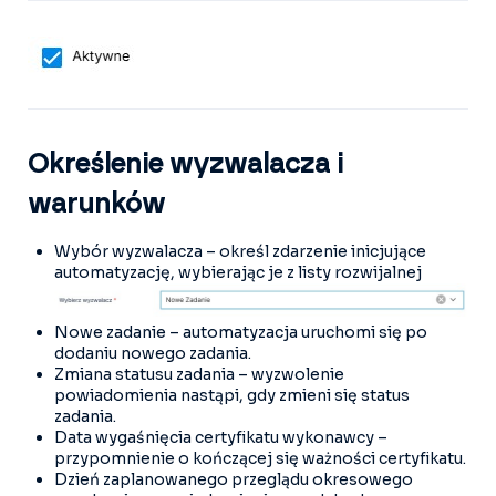
Określenie wyzwalacza i
warunków
Wybór wyzwalacza – określ zdarzenie inicjujące
automatyzację, wybierając je z listy rozwijalnej
Nowe zadanie – automatyzacja uruchomi się po
dodaniu nowego zadania.
Zmiana statusu zadania – wyzwolenie
powiadomienia nastąpi, gdy zmieni się status
zadania.
Data wygaśnięcia certyfikatu wykonawcy –
przypomnienie o kończącej się ważności certyfikatu.
Dzień zaplanowanego przeglądu okresowego