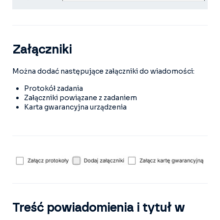
Załączniki
Można dodać następujące załączniki do wiadomości:
Protokół zadania
Załączniki powiązane z zadaniem
Karta gwarancyjna urządzenia
Treść powiadomienia i tytuł w