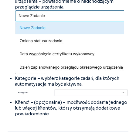
urządzenia – powiadomienie o nadchodzącym
przeglądzie urządzenia.
Kategorie – wybierz kategorie zadań, dla których
automatyzacja ma być aktywna.
Klienci – (opcjonalne) – możliwość dodania jednego
lub więcej klientów, którzy otrzymają dodatkowe
powiadomienie