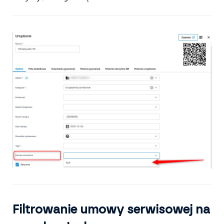
Filtrowanie umowy serwisowej na