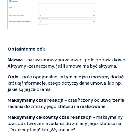
Objaśnienie pól:
Nazwa
– nazwa umowy serwisowej, pole obowiązkowe.
Aktywny -zaznaczamy, jeśli umowa ma być aktywna.
Opis
– pole opcjonalne, w tym miejscu możemy dodać
krótką informację, czego dotyczy dana umowa lub np.
jakie są jej założenia.
Maksymalny czas reakcji
– czas liczony od utworzenia
zadania do zmiany jego statusu na realizowane.
Maksymalny całkowity czas realizacji
– maksymalny
czas od utworzenia zadania do zmiany jego statusu na
„Do akceptacji” lub „Wykonane”.