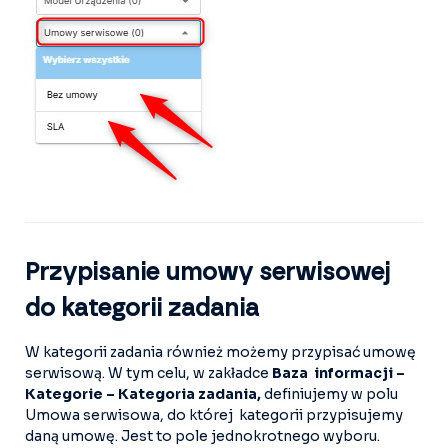
Przypisanie umowy serwisowej
do kategorii zadania
W kategorii zadania również możemy przypisać umowę
serwisową. W tym celu, w zakładce
Baza informacji –
Kategorie – Kategoria zadania,
definiujemy w polu
Umowa serwisowa, do której kategorii przypisujemy
daną umowę. Jest to pole jednokrotnego wyboru.