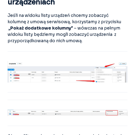
urządzeniach
Jeśli na widoku listy urządzeń chcemy zobaczyć
kolumnę z umową serwisową, korzystamy z przycisku
„Pokaż dodatkowe kolumny
” – wówczas na pełnym
widoku listy będziemy mogli zobaczyć urządzenia z
przyporządkowaną do nich umową.