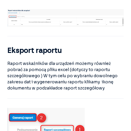
Eksport raportu
Raport wskaźników dla urządzeń możemy również
pobrać za pomocą pliku excel (dotyczy to raportu
szczegółowego ) W tym celu po wybraniu dowolnego
zakresu dat i wygenerowaniu raportu klikamy ikonę
dokumentu w podzakładce raport szczegółowy