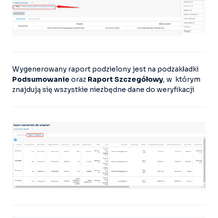
Wygenerowany raport podzielony jest na podzakładki
Podsumowanie
oraz
Raport Szczegółowy
, w którym
znajdują się wszystkie niezbędne dane do weryfikacji