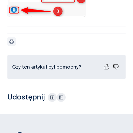
Czy ten artykuł był pomocny?
Udostępnij