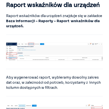
Raport wskaźników dla urządzeń
Raport wskaźników dla urządzeń znajduje się w zakładce
Baza informacji – Raporty – Raport wskaźników dla
urządzeń.
Aby wygenerować raport, wybieramy dowolny zakres
dat oraz, w zależności od potrzeb, korzystamy z innych
kolumn dostępnych w filtrach.