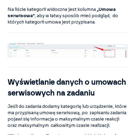
Na liście kategorii widoczna jest kolumna
„Umowa
serwisowa”
, aby w łatwy sposób mieć podgląd, do
których kategorii umowa jest przypisana.
Wyświetlanie danych o umowach
serwisowych na zadaniu
Jeśli do zadania dodamy kategorię lub urządzenie, które
ma przypisaną umowę serwisową, po zapisaniu zadania
pojawi się informacja o maksymalnym czasie reakcji
oraz maksymalnym całkowitym czasie realizacji.