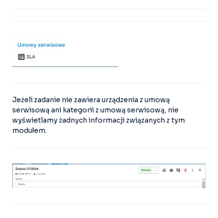
Jeżeli zadanie nie zawiera urządzenia z umową
serwisową ani kategorii z umową serwisową, nie
wyświetlamy żadnych informacji związanych z tym
modułem.