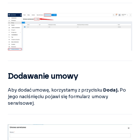
Dodawanie umowy
Aby dodać umowę, korzystamy z przycisku
Dodaj.
Po
jego naciśnięciu pojawi się formularz umowy
serwisowej.