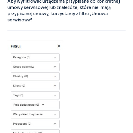
Aby wyfiltrować urządzenia przypisane do konkretnej
umowy serwisowej lub znaleźć te, które nie mają
przypisanej umowy, korzystamy z filtru „Umowa
serwisowa”.