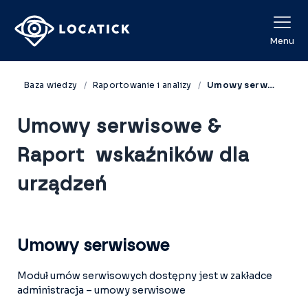
View Categories
Menu
Baza wiedzy
Raportowanie i analizy
Umowy serwisowe & Raport wskaźników dla urządzeń
Umowy serwisowe &
Raport wskaźników dla
urządzeń
Umowy serwisowe
Moduł umów serwisowych dostępny jest w zakładce
administracja – umowy serwisowe