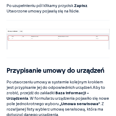
Po uzupełnieniu pól klikamy przycisk
Zapisz
.
Utworzone umowy pojawią się na liście.
Przypisanie umowy do urządzeń
Po utworzeniu umowy w systemie kolejnym krokiem
jest przypisanie jej do odpowiednich urządzeń.Aby to
zrobić, przejdź do zakładki
Baza informacji –
Urządzenia
. W formularzu urządzenia pojawiło się nowe
pole jednokrotnego wyboru
„Umowa serwisowa”
. Z
rozwijanej listy wybierz umowę serwisową, która ma
dotyczyć danego urządzenia.