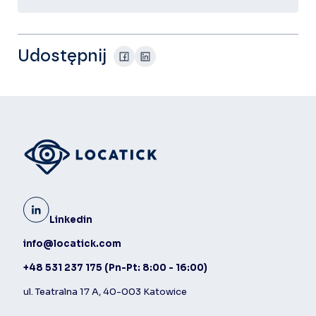
Udostępnij
Linkedin
info@locatick.com
+48 531 237 175
(Pn-Pt: 8:00 - 16:00)
ul. Teatralna 17 A, 40-003 Katowice