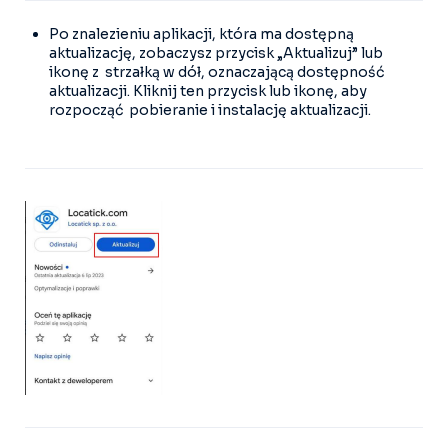
Po znalezieniu aplikacji, która ma dostępną
aktualizację, zobaczysz przycisk „Aktualizuj” lub
ikonę z strzałką w dół, oznaczającą dostępność
aktualizacji. Kliknij ten przycisk lub ikonę, aby
rozpocząć pobieranie i instalację aktualizacji.