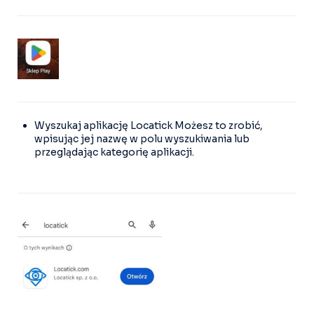
Wyszukaj aplikację Locatick Możesz to zrobić,
wpisując jej nazwę w polu wyszukiwania lub
przeglądając kategorię aplikacji.