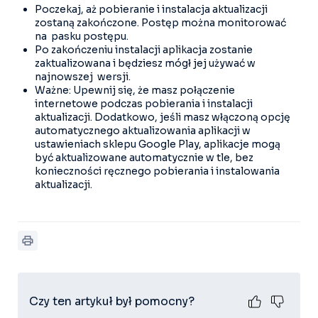
Poczekaj, aż pobieranie i instalacja aktualizacji
zostaną zakończone. Postęp można monitorować
na pasku postępu.
Po zakończeniu instalacji aplikacja zostanie
zaktualizowana i będziesz mógł jej używać w
najnowszej wersji.
Ważne: Upewnij się, że masz połączenie
internetowe podczas pobierania i instalacji
aktualizacji. Dodatkowo, jeśli masz włączoną opcję
automatycznego aktualizowania aplikacji w
ustawieniach sklepu Google Play, aplikacje mogą
być aktualizowane automatycznie w tle, bez
konieczności ręcznego pobierania i instalowania
aktualizacji.
Czy ten artykuł był pomocny?