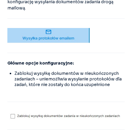
konfigurację wysyłania dokumentów zadania drogą
mailową.
Główne opcje konfiguracyjne:
Zablokuj wysyłkę dokumentów w nieukończonych
zadaniach – uniemożliwia wysyłanie protokołów dla
zadań, które nie zostały do końca uzupełnione