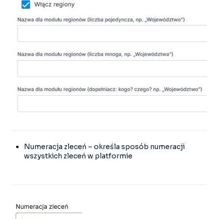
Numeracja zleceń – określa sposób numeracji
wszystkich zleceń w platformie