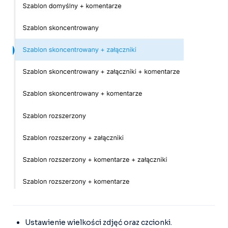
Ustawienie wielkości zdjęć oraz czcionki.