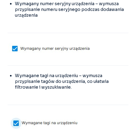
Wymagany numer seryjny urządzenia – wymusza
przypisanie numeru seryjnego podczas dodawania
urządzenia
Wymagane tagi na urządzeniu – wymusza
przypisanie tagów do urządzenia, co ułatwia
filtrowanie i wyszukiwanie.