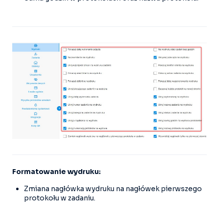
Formatowanie wydruku:
Zmiana nagłówka wydruku na nagłówek pierwszego
protokołu w zadaniu.