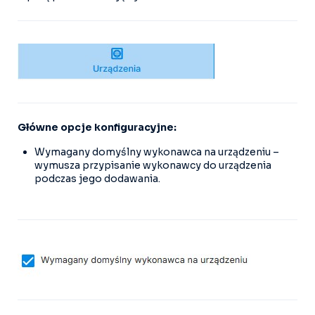
Główne opcje konfiguracyjne:
Wymagany domyślny wykonawca na urządzeniu –
wymusza przypisanie wykonawcy do urządzenia
podczas jego dodawania.