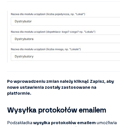
Po wprowadzeniu zmian należy kliknąć Zapisz, aby
nowe ustawienia zostały zastosowane na
platformie.
Wysyłka protokołów emailem
Podzakładka
wysyłka protokołów emailem
umożliwia