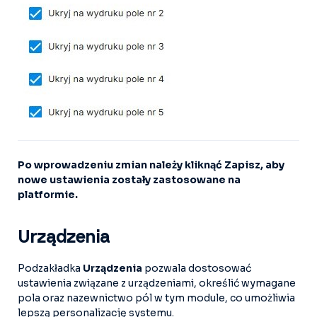
Po wprowadzeniu zmian należy kliknąć Zapisz, aby
nowe ustawienia zostały zastosowane na
platformie.
Urządzenia
Podzakładka
Urządzenia
pozwala dostosować
ustawienia związane z urządzeniami, określić wymagane
pola oraz nazewnictwo pól w tym module, co umożliwia
lepszą personalizację systemu.