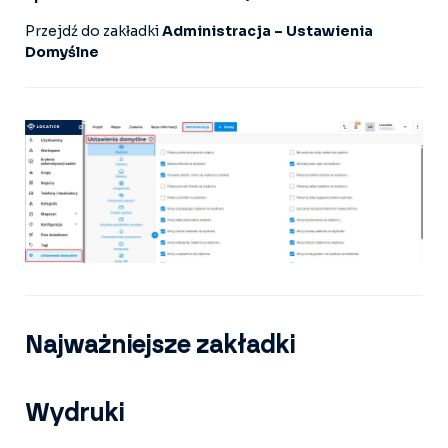
Przejdź do zakładki
Administracja – Ustawienia
Domyślne
Najważniejsze zakładki
Wydruki