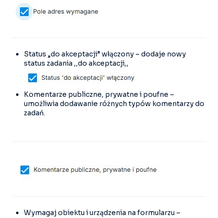
Status „do akceptacji” włączony – dodaje nowy
status zadania ,,do akceptacji,,
Komentarze publiczne, prywatne i poufne –
umożliwia dodawanie różnych typów komentarzy do
zadań.
Wymagaj obiektu i urządzenia na formularzu –