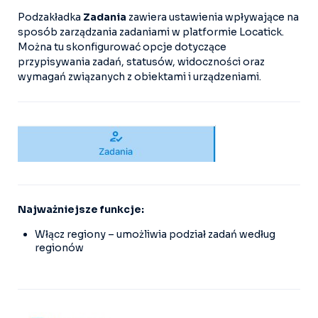
Podzakładka
Zadania
zawiera ustawienia wpływające na
sposób zarządzania zadaniami w platformie Locatick.
Można tu skonfigurować opcje dotyczące
przypisywania zadań, statusów, widoczności oraz
wymagań związanych z obiektami i urządzeniami.
Najważniejsze funkcje:
Włącz regiony – umożliwia podział zadań według
regionów