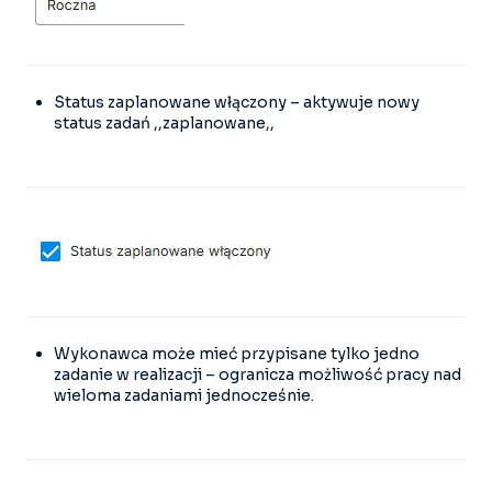
Status zaplanowane włączony – aktywuje nowy
status zadań ,,zaplanowane,,
Wykonawca może mieć przypisane tylko jedno
zadanie w realizacji – ogranicza możliwość pracy nad
wieloma zadaniami jednocześnie.