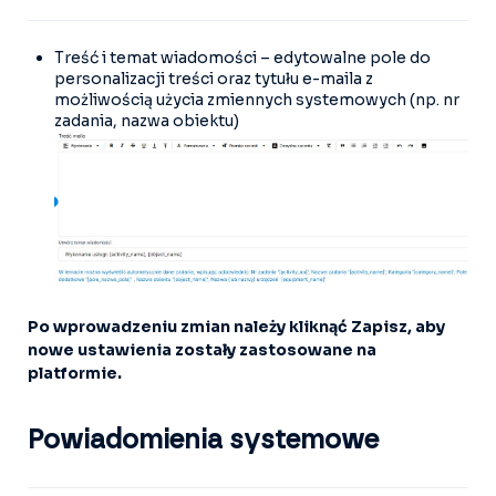
Treść i temat wiadomości – edytowalne pole do
personalizacji treści oraz tytułu e-maila z
możliwością użycia zmiennych systemowych (np. nr
zadania, nazwa obiektu)
Po wprowadzeniu zmian należy kliknąć Zapisz, aby
nowe ustawienia zostały zastosowane na
platformie.
Powiadomienia systemowe