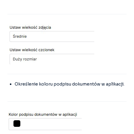
Określenie koloru podpisu dokumentów w aplikacji.