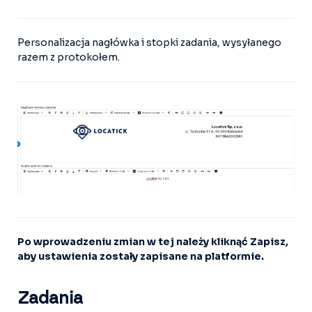
Personalizacja nagłówka i stopki zadania, wysyłanego
razem z protokołem.
Po wprowadzeniu zmian w tej należy kliknąć Zapisz,
aby ustawienia zostały zapisane na platformie.
Zadania