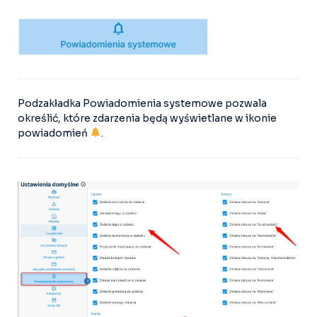
Podzakładka Powiadomienia systemowe pozwala
określić, które zdarzenia będą wyświetlane w ikonie
powiadomień
.