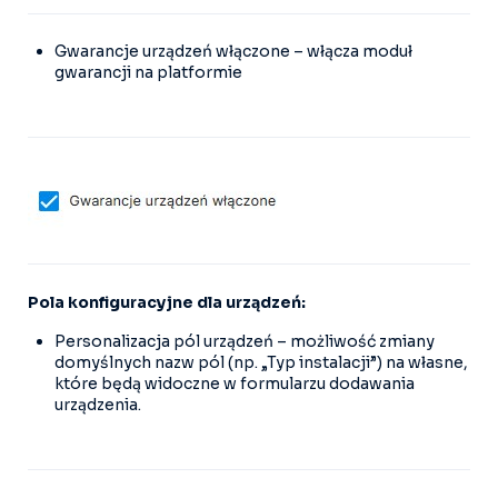
Gwarancje urządzeń włączone – włącza moduł
gwarancji na platformie
Pola konfiguracyjne dla urządzeń:
Personalizacja pól urządzeń – możliwość zmiany
domyślnych nazw pól (np. „Typ instalacji”) na własne,
które będą widoczne w formularzu dodawania
urządzenia.