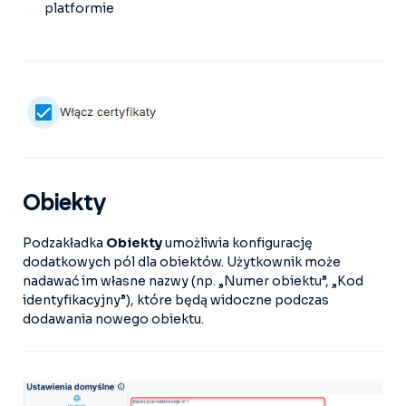
platformie
Obiekty
Podzakładka
Obiekty
umożliwia konfigurację
dodatkowych pól dla obiektów. Użytkownik może
nadawać im własne nazwy (np. „Numer obiektu”, „Kod
identyfikacyjny”), które będą widoczne podczas
dodawania nowego obiektu.