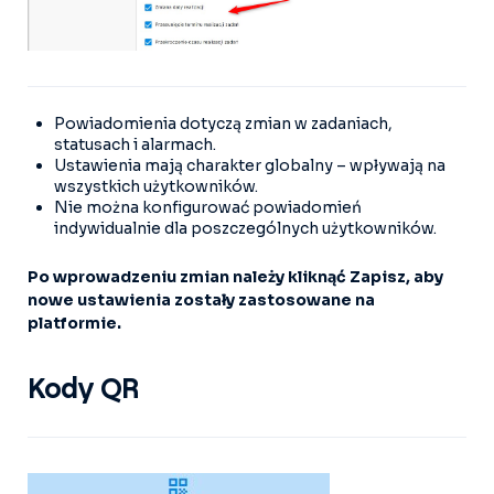
Powiadomienia dotyczą zmian w zadaniach,
statusach i alarmach.
Ustawienia mają charakter globalny – wpływają na
wszystkich użytkowników.
Nie można konfigurować powiadomień
indywidualnie dla poszczególnych użytkowników.
Po wprowadzeniu zmian należy kliknąć Zapisz, aby
nowe ustawienia zostały zastosowane na
platformie.
Kody QR