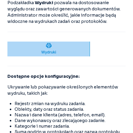
Podzakładka
Wydruki
pozwala na dostosowanie
wyglądu oraz zawartości generowanych dokumentów.
Administrator może określić, jakie informacje będą
widoczne na wydrukach zadań oraz protokołów.
Dostępne opcje konfiguracyjne:
Ukrywanie lub pokazywanie określonych elementów
wydruku, takich jak:
Rejestr zmian na wydruku zadania.
Obiekty, daty oraz status zadania.
Nazwa i dane klienta (adres, telefon, email).
Dane wykonawcy oraz zlecającego zadanie.
Kategorie i numer zadania.
Suma godzin w protokołach oraz nazwa protokołu.