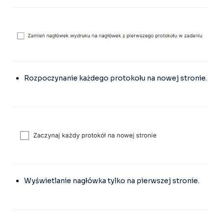
Rozpoczynanie każdego protokołu na nowej stronie.
Wyświetlanie nagłówka tylko na pierwszej stronie.