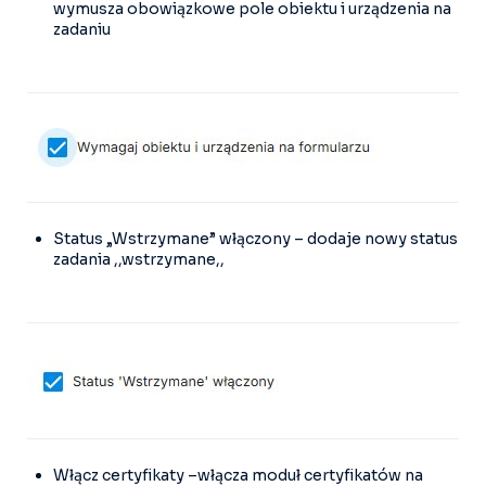
wymusza obowiązkowe pole obiektu i urządzenia na
zadaniu
Status „Wstrzymane” włączony – dodaje nowy status
zadania ,,wstrzymane,,
Włącz certyfikaty –włącza moduł certyfikatów na