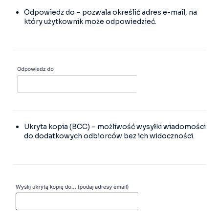
Odpowiedz do – pozwala określić adres e-mail, na
który użytkownik może odpowiedzieć.
Ukryta kopia (BCC) – możliwość wysyłki wiadomości
do dodatkowych odbiorców bez ich widoczności.