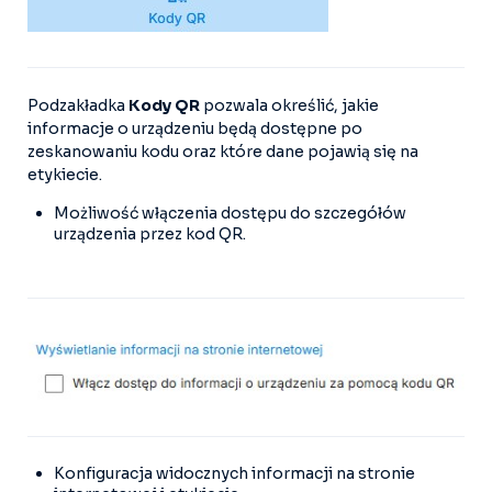
Podzakładka
Kody QR
pozwala określić, jakie
informacje o urządzeniu będą dostępne po
zeskanowaniu kodu oraz które dane pojawią się na
etykiecie.
Możliwość włączenia dostępu do szczegółów
urządzenia przez kod QR.
Konfiguracja widocznych informacji na stronie