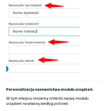
Personalizacja nazewnictwa modułu urządzeń:
W tym miejscu możemy zmienić nazwę modułu
urządzeń na własną według potrzeb