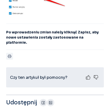
Po wprowadzeniu zmian należy kliknąć Zapisz, aby
nowe ustawienia zostały zastosowane na
platformie.
Czy ten artykuł był pomocny?
Udostępnij