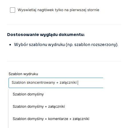
Dostosowanie wyglądu dokumentu:
Wybór szablonu wydruku (np. szablon rozszerzony).