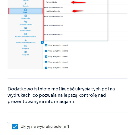
Dodatkowo istnieje możliwość ukrycia tych pól na
wydrukach, co pozwala na lepszą kontrolę nad
prezentowanymi informacjami.