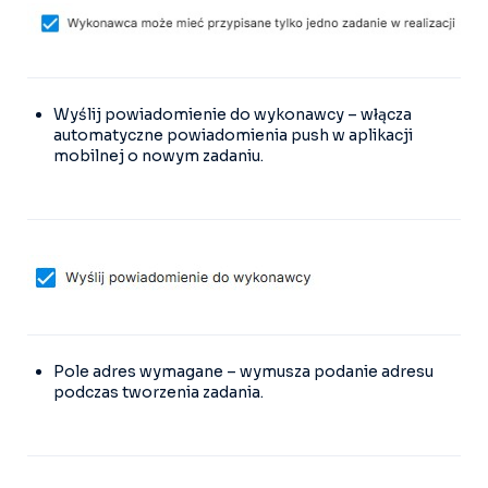
Wyślij powiadomienie do wykonawcy – włącza
automatyczne powiadomienia push w aplikacji
mobilnej o nowym zadaniu.
Pole adres wymagane – wymusza podanie adresu
podczas tworzenia zadania.