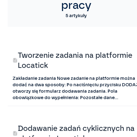
pracy
5 artykuły
Tworzenie zadania na platformie
Locatick
Zakładanie zadania Nowe zadanie na platformie można
dodać na dwa sposoby: Po naciśnięciu przycisku DODA
otworzy się formularz dodawania zadania. Pola
obowiązkowe do wypełnienia: Pozostałe dane...
Dodawanie zadań cyklicznych na