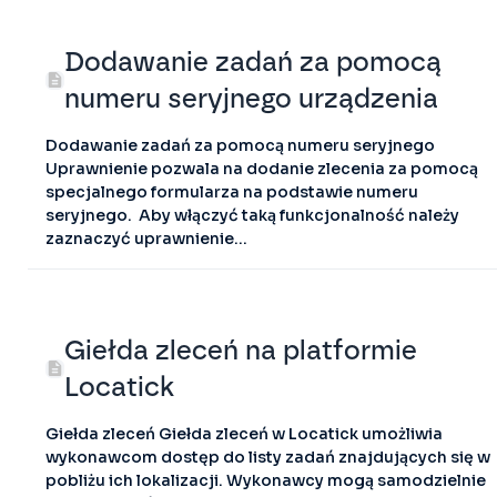
Dodawanie zadań za pomocą
numeru seryjnego urządzenia
Dodawanie zadań za pomocą numeru seryjnego
Uprawnienie pozwala na dodanie zlecenia za pomocą
specjalnego formularza na podstawie numeru
seryjnego. Aby włączyć taką funkcjonalność należy
zaznaczyć uprawnienie...
Giełda zleceń na platformie
Locatick
Giełda zleceń Giełda zleceń w Locatick umożliwia
wykonawcom dostęp do listy zadań znajdujących się w
pobliżu ich lokalizacji. Wykonawcy mogą samodzielnie