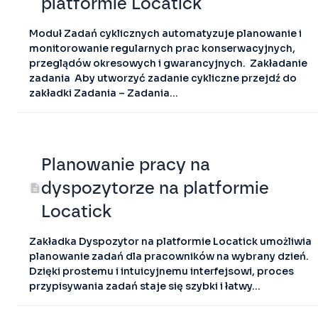
platformie Locatick
Moduł Zadań cyklicznych automatyzuje planowanie i
monitorowanie regularnych prac konserwacyjnych,
przeglądów okresowych i gwarancyjnych. Zakładanie
zadania Aby utworzyć zadanie cykliczne przejdź do
zakładki Zadania – Zadania...
Planowanie pracy na
dyspozytorze na platformie
Locatick
Zakładka Dyspozytor na platformie Locatick umożliwia
planowanie zadań dla pracowników na wybrany dzień.
Dzięki prostemu i intuicyjnemu interfejsowi, proces
przypisywania zadań staje się szybki i łatwy...