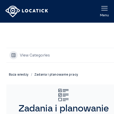
Menu
View Categories
Baza wiedzy
Zadania i planowanie pracy
Zadania i planowanie