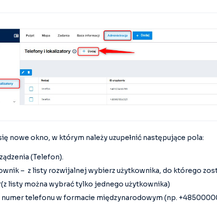
ię nowe okno, w którym należy uzupełnić następujące pola:
ządzenia (Telefon).
wnik – z listy rozwijalnej wybierz użytkownika, do którego zos
(z listy można wybrać tylko jednego użytkownika)
 numer telefonu w formacie międzynarodowym (np. +4850000